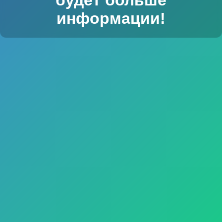
информации!